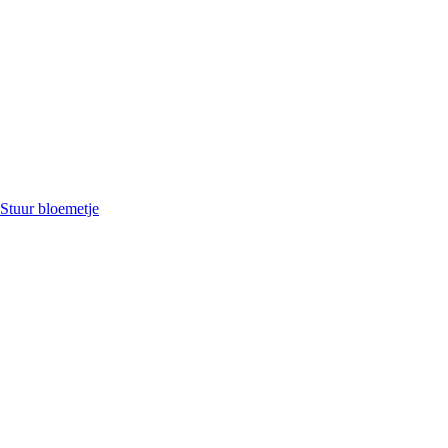
Stuur bloemetje