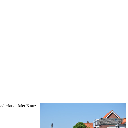
Nederland. Met Knuz