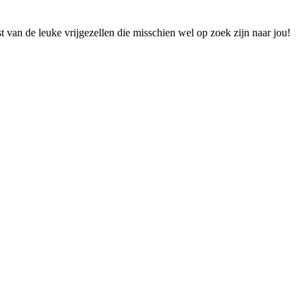
t van de leuke vrijgezellen die misschien wel op zoek zijn naar jou!