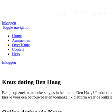
Inloggen
Toggle navigation
Home
Aanmelden
Over Knuz
Contact
Help
Inloggen
Knuz dating Den Haag
Ben je op zoek naar leuke singles in het mooie Den Haag? Probeer d
kies je voor een betrouwbaar en toegankelijk platform waar de leukste 