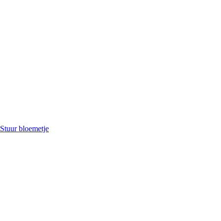
Stuur bloemetje