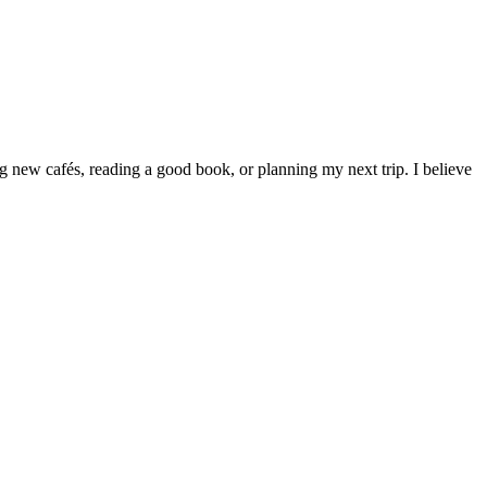
g new cafés, reading a good book, or planning my next trip. I believe