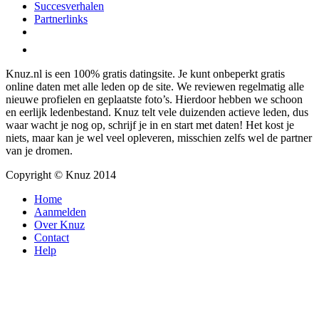
Succesverhalen
Partnerlinks
Knuz.nl is een 100% gratis datingsite. Je kunt onbeperkt gratis
online daten met alle leden op de site. We reviewen regelmatig alle
nieuwe profielen en geplaatste foto’s. Hierdoor hebben we schoon
en eerlijk ledenbestand. Knuz telt vele duizenden actieve leden, dus
waar wacht je nog op, schrijf je in en start met daten! Het kost je
niets, maar kan je wel veel opleveren, misschien zelfs wel de partner
van je dromen.
Copyright © Knuz 2014
Home
Aanmelden
Over Knuz
Contact
Help