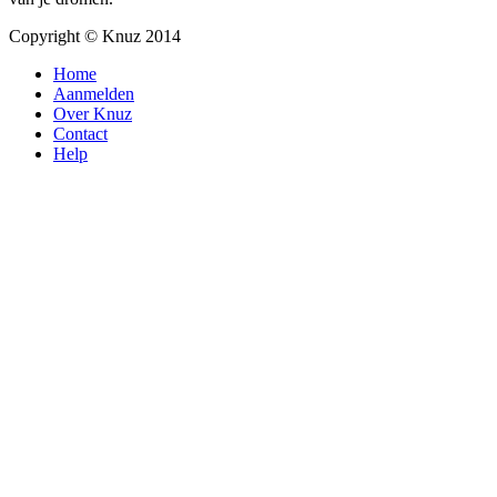
Copyright © Knuz 2014
Home
Aanmelden
Over Knuz
Contact
Help