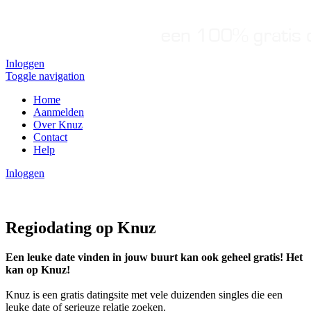
Inloggen
Toggle navigation
Home
Aanmelden
Over Knuz
Contact
Help
Inloggen
Regiodating op Knuz
Een leuke date vinden in jouw buurt kan ook geheel gratis! Het
kan op Knuz!
Knuz is een gratis datingsite met vele duizenden singles die een
leuke date of serieuze relatie zoeken.