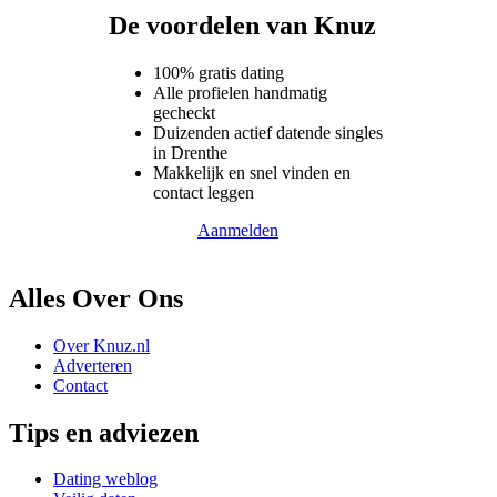
De voordelen van Knuz
100% gratis dating
Alle profielen handmatig
gecheckt
Duizenden actief datende singles
in Drenthe
Makkelijk en snel vinden en
contact leggen
Aanmelden
Alles Over Ons
Over Knuz.nl
Adverteren
Contact
Tips en adviezen
Dating weblog