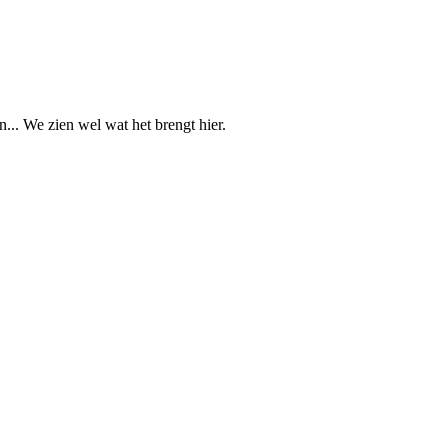
n... We zien wel wat het brengt hier.