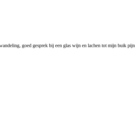
dwandeling, goed gesprek bij een glas wijn en lachen tot mijn buik pijn