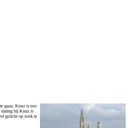
te gaan. Knuz is een
 dating bij Knuz is
el gericht op zoek te