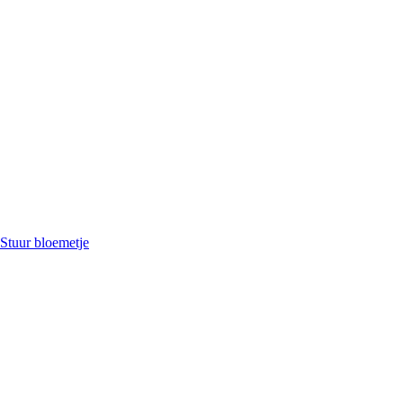
Stuur bloemetje