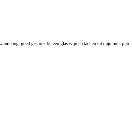
dwandeling, goed gesprek bij een glas wijn en lachen tot mijn buik pijn