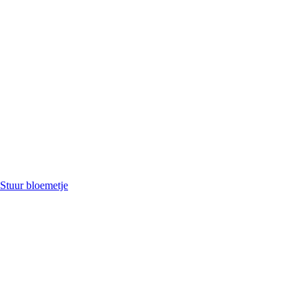
Stuur bloemetje