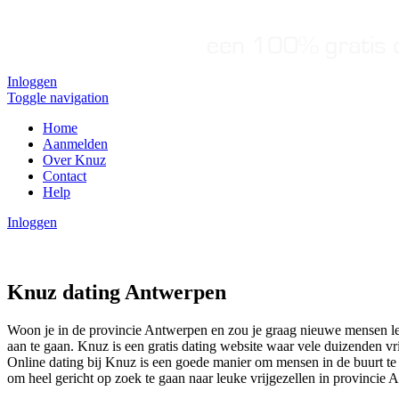
Inloggen
Toggle navigation
Home
Aanmelden
Over Knuz
Contact
Help
Inloggen
Knuz dating Antwerpen
Woon je in de provincie Antwerpen en zou je graag nieuwe mensen ler
aan te gaan. Knuz is een gratis dating website waar vele duizenden vr
Online dating bij Knuz is een goede manier om mensen in de buurt te 
om heel gericht op zoek te gaan naar leuke vrijgezellen in provincie A