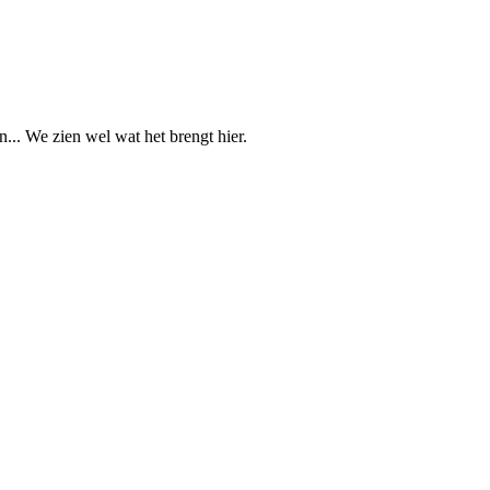
n... We zien wel wat het brengt hier.