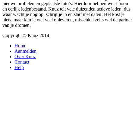
nieuwe profielen en geplaatste foto’s. Hierdoor hebben we schoon
en eerlijk ledenbestand. Knuz telt vele duizenden actieve leden, dus
waar wacht je nog op, schrijf je in en start met daten! Het kost je
niets, maar kan je wel veel opleveren, misschien zelfs wel de partner
van je dromen.
Copyright © Knuz 2014
Home
Aanmelden
Over Knuz
Contact
Help