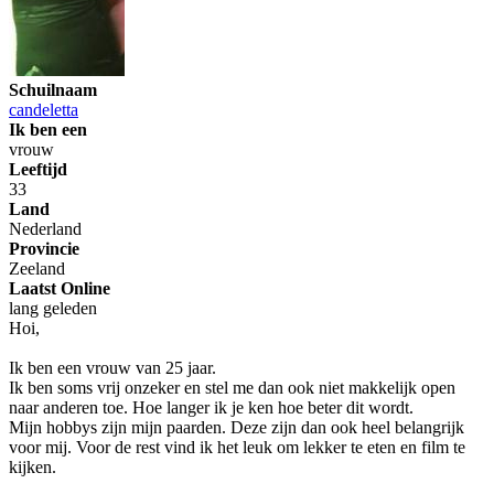
Schuilnaam
candeletta
Ik ben een
vrouw
Leeftijd
33
Land
Nederland
Provincie
Zeeland
Laatst Online
lang geleden
Hoi,
Ik ben een vrouw van 25 jaar.
Ik ben soms vrij onzeker en stel me dan ook niet makkelijk open
naar anderen toe. Hoe langer ik je ken hoe beter dit wordt.
Mijn hobbys zijn mijn paarden. Deze zijn dan ook heel belangrijk
voor mij. Voor de rest vind ik het leuk om lekker te eten en film te
kijken.