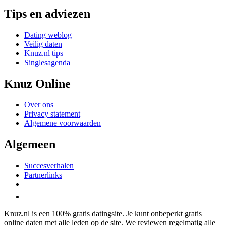
Tips en adviezen
Dating weblog
Veilig daten
Knuz.nl tips
Singlesagenda
Knuz Online
Over ons
Privacy statement
Algemene voorwaarden
Algemeen
Succesverhalen
Partnerlinks
Knuz.nl is een 100% gratis datingsite. Je kunt onbeperkt gratis
online daten met alle leden op de site. We reviewen regelmatig alle